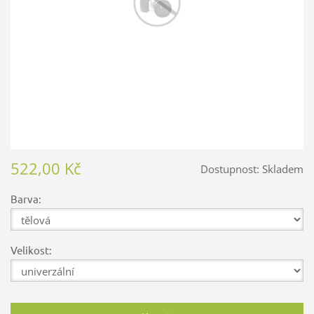
522,00 Kč
Dostupnost:
Skladem
Barva:
Velikost: