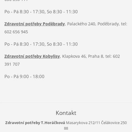
Po - Pá 8:30 - 17:30, So 8:30 - 11:30
Zdravotní potřeby Poděbrady
, Palackého 240, Poděbrady, tel:
602 656 945
Po - Pá 8:30 - 17:30, So 8:30 - 11:30
Zdravotní potřeby Kobylisy
, Klapkova 46, Praha 8, tel: 602
391 707
Po - Pá 9:00 - 18:00
Kontakt
Zdravotní potřeby T.Horáčková
Masarykova 212/11
Čelákovice
250
88