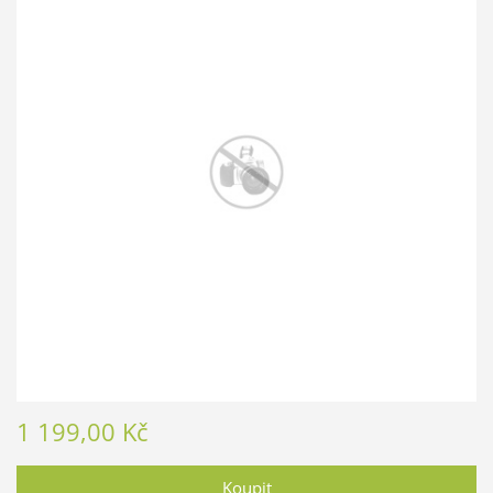
1 199,00 Kč