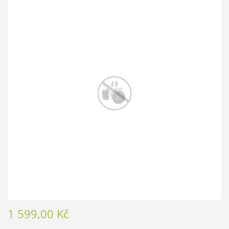
1 599,00 Kč